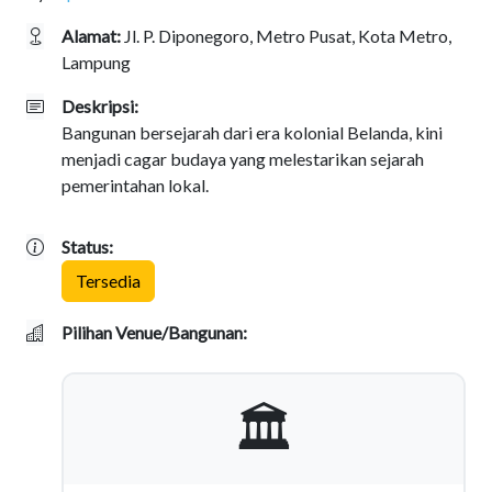
Alamat:
Jl. P. Diponegoro, Metro Pusat, Kota Metro,
Lampung
Deskripsi:
Bangunan bersejarah dari era kolonial Belanda, kini
menjadi cagar budaya yang melestarikan sejarah
pemerintahan lokal.
Status:
Tersedia
Pilihan Venue/Bangunan:
🏛️